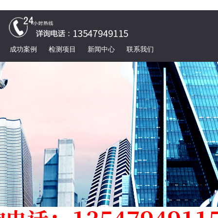
成功案例
检测项目
新闻中心
联系我们