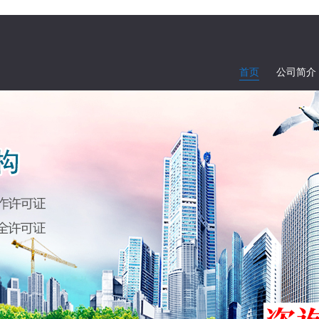
首页
公司简介