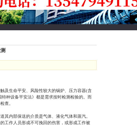
检测
指触及生命平安、风险性较大的锅炉、压力容器(含
国特种设备平安法》都是需求按时检测检验的。而
定检查。
道其内部保送的介质是气体、液化气体和蒸汽。
场的工作人员形成不可挽回的伤害，或形成工作被